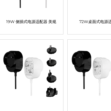
19W 侧插式电源适配器 美规
72W桌面式电源