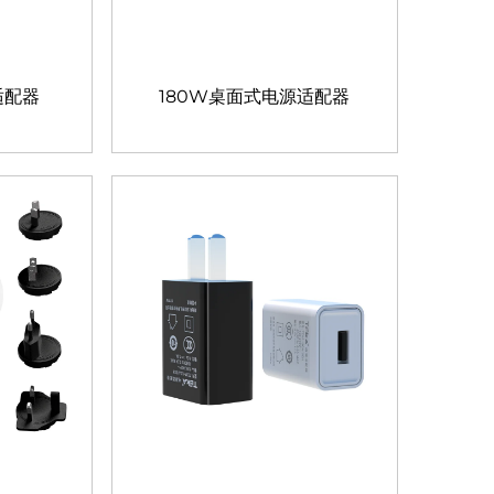
适配器
180W桌面式电源适配器