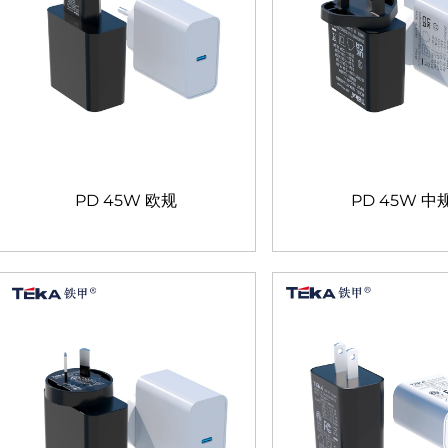
PD 45W 欧规
PD 45W 中