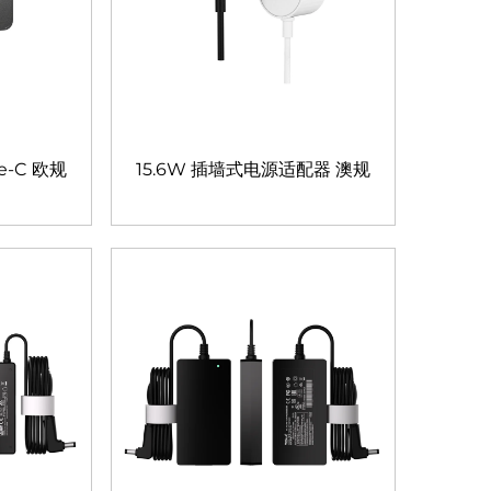
e-C 欧规
15.6W 插墙式电源适配器 澳规