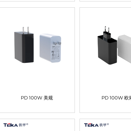
PD 100W 美规
PD 100W 欧