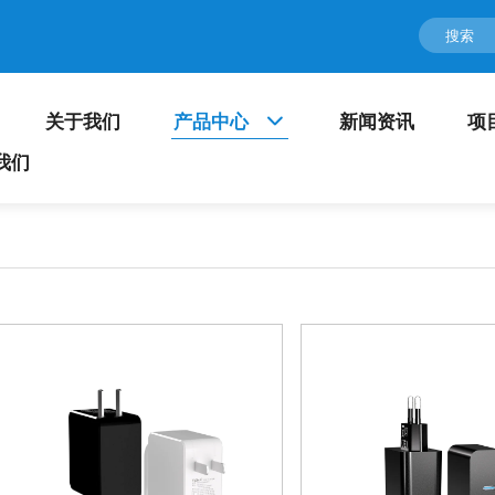
关于我们
产品中心
新闻资讯
项
我们