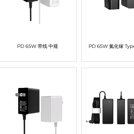
PD 65W 带线 中规
PD 65W 氮化镓 Typ