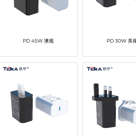
PD 45W 澳规
PD 30W 美