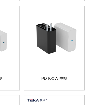
规
PD 100W 中规