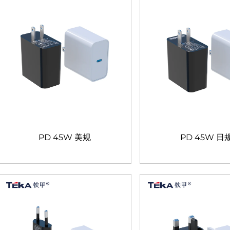
PD 45W 美规
PD 45W 日