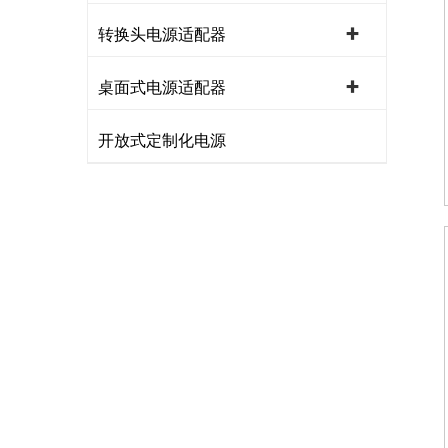
转换头电源适配器
桌面式电源适配器
开放式定制化电源