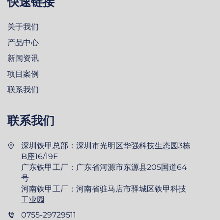
快速链接
关于我们
产品中心
新闻资讯
项目案例
联系我们
联系我们
深圳铁甲总部：深圳市光明区华强科技生态园3栋
B座16/19F
广东铁甲工厂：广东省河源市东源县205国道64
号
河南铁甲工厂：河南省驻马店市驿城区铁甲科技
工业园
0755-29729511