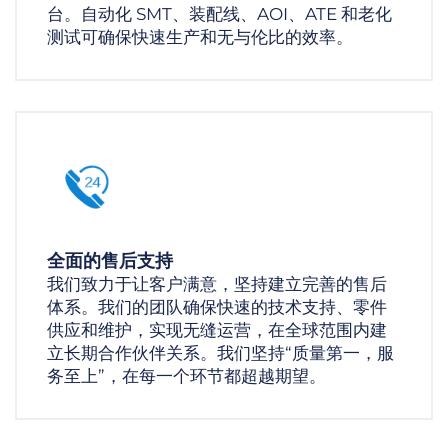
台。自动化 SMT、装配线、AOI、ATE 和老化
测试可确保快速生产和无与伦比的效率。
全面的售后支持
我们致力于让客户满意，坚持建立完善的售后
体系。我们的团队确保快速的技术支持、零件
供应和维护，实现无缝运营，在全球范围内建
立长期合作伙伴关系。我们坚持“质量第一，服
务至上”，在每一个环节都超越期望。