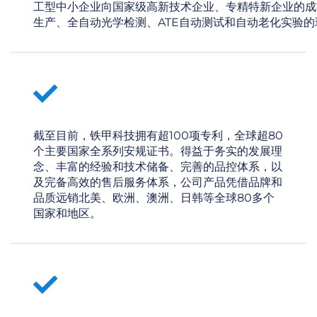
工型中小企业向国家级高新技术企业、专精特新企业的成
生产、全自动光学检测、ATE自动测试和自动老化实验
截至目前，铁甲科技拥有超100项专利，全球超80
个主要国家全系列安规证书。得益于务实的发展理
念、丰富的经验和技术储备、完善的品控体系，以
及完备高效的售后服务体系，公司产品凭借品牌和
品质远销北美、欧洲、澳洲、日韩等全球80多个
国家和地区。