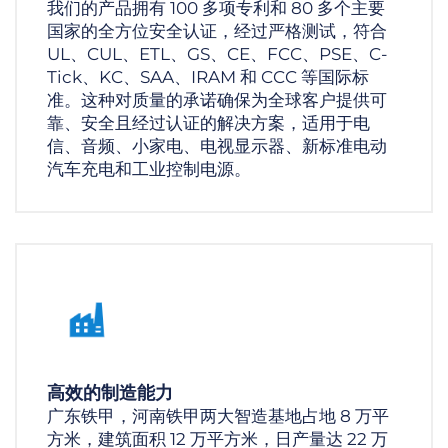
我们的产品拥有 100 多项专利和 80 多个主要
国家的全方位安全认证，经过严格测试，符合
UL、CUL、ETL、GS、CE、FCC、PSE、C-
Tick、KC、SAA、IRAM 和 CCC 等国际标
准。这种对质量的承诺确保为全球客户提供可
靠、安全且经过认证的解决方案，适用于电
信、音频、小家电、电视显示器、新标准电动
汽车充电和工业控制电源。
高效的制造能力
广东铁甲，河南铁甲两大智造基地占地 8 万平
方米，建筑面积 12 万平方米，日产量达 22 万