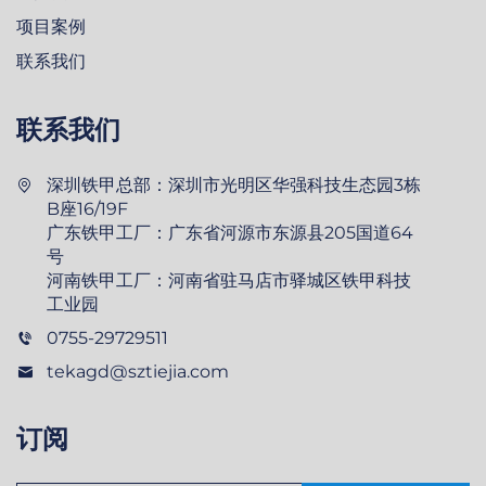
项目案例
联系我们
联系我们
深圳铁甲总部：深圳市光明区华强科技生态园3栋
B座16/19F
广东铁甲工厂：广东省河源市东源县205国道64
号
河南铁甲工厂：河南省驻马店市驿城区铁甲科技
工业园
0755-29729511
tekagd@sztiejia.com
订阅