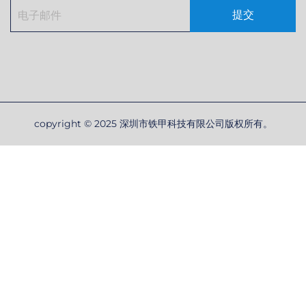
提交
copyright © 2025 深圳市铁甲科技有限公司版权所有。