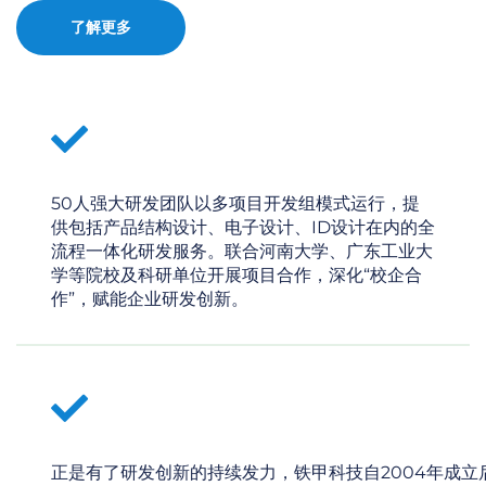
了解更多
50人强大研发团队以多项目开发组模式运行，提
供包括产品结构设计、电子设计、ID设计在内的全
流程一体化研发服务。联合河南大学、广东工业大
学等院校及科研单位开展项目合作，深化“校企合
作”，赋能企业研发创新。
正是有了研发创新的持续发力，铁甲科技自2004年成