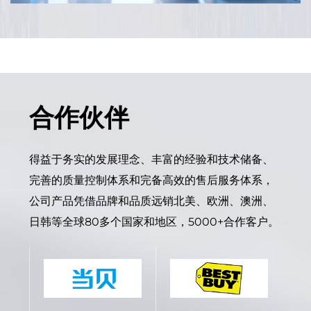
合作伙伴
得益于务实的发展理念、丰富的经验和技术储备、
完善的质量控制体系和完备高效的售后服务体系，
公司产品凭借品牌和品质远销北美、欧洲、澳洲、
日韩等全球80多个国家和地区，5000+合作客户。