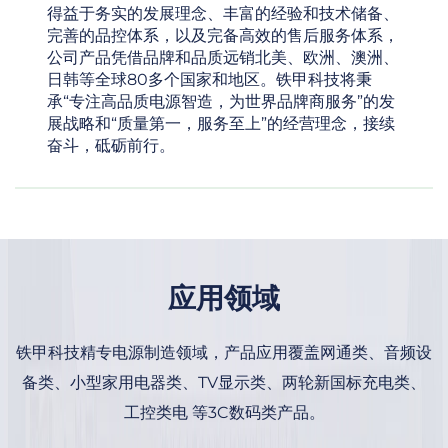
得益于务实的发展理念、丰富的经验和技术储备、
完善的品控体系，以及完备高效的售后服务体系，
公司产品凭借品牌和品质远销北美、欧洲、澳洲、
日韩等全球80多个国家和地区。铁甲科技将秉
承“专注高品质电源智造，为世界品牌商服务”的发
展战略和“质量第一，服务至上”的经营理念，接续
奋斗，砥砺前行。
应用领域
铁甲科技精专电源制造领域，产品应用覆盖网通类、音频设
备类、小型家用电器类、TV显示类、两轮新国标充电类、
工控类电 等3C数码类产品。