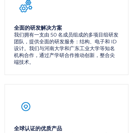
全面的研发解决方案
我们拥有一支由 50 名成员组成的多项目组研发
团队，提供全面的研发服务：结构、电子和 ID
设计。我们与河南大学和广东工业大学等知名
机构合作，通过产学研合作推动创新，整合尖
端技术。
全球认证的优质产品