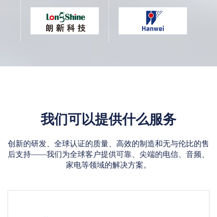
我们可以提供什么服务
创新的研发、全球认证的质量、高效的制造和无与伦比的售
后支持——我们为全球客户提供可靠、尖端的电信、音频、
家电等领域的解决方案。