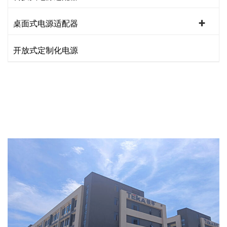
桌面式电源适配器
开放式定制化电源