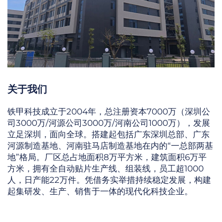
关于我们
铁甲科技成立于2004年，总注册资本7000万（深圳公
司3000万/河源公司3000万/河南公司1000万），发展
立足深圳，面向全球。搭建起包括广东深圳总部、广东
河源制造基地、河南驻马店制造基地在内的“一总部两基
地”格局。厂区总占地面积8万平方米，建筑面积6万平
方米，拥有全自动贴片生产线、组装线，员工超1000
人，日产能22万件。凭借务实举措持续稳定发展，构建
起集研发、生产、销售于一体的现代化科技企业。