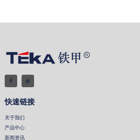
快速链接
关于我们
产品中心
新闻资讯