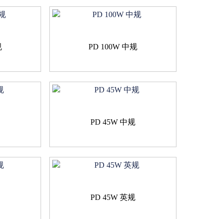
规
PD 100W 中规
规
PD 45W 中规
规
PD 45W 英规