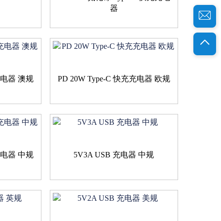
器
充充电器 澳规
PD 20W Type-C 快充充电器 欧规
充充电器 中规
5V3A USB 充电器 中规