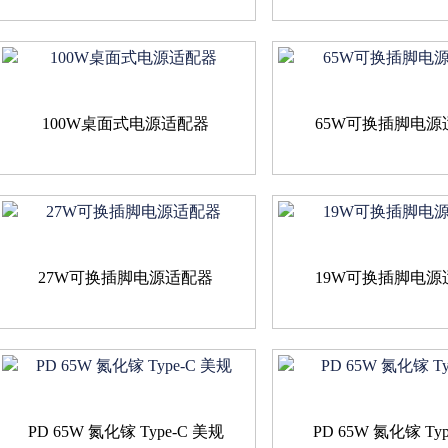
100W桌面式电源适配器
65W可换插脚电源
27W可换插脚电源适配器
19W可换插脚电源
PD 65W 氮化镓 Type-C 美规
PD 65W 氮化镓 Type