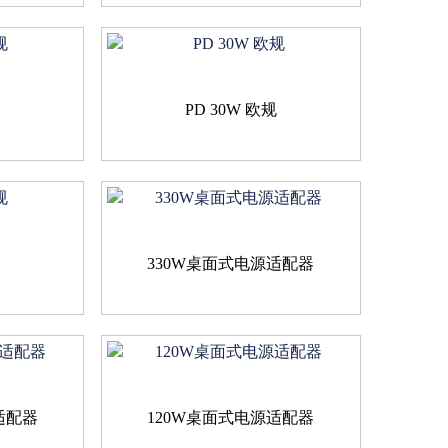
规
PD 30W 欧规
规
330W桌面式电源适配器
适配器
120W桌面式电源适配器