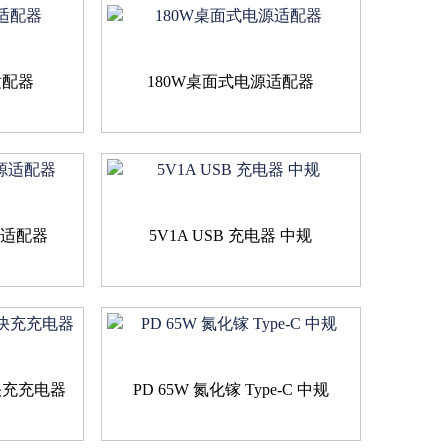
适配器
180W桌面式电源适配器
源适配器
5V1A USB 充电器 中规
 快充充电器
PD 65W 氮化镓 Type-C 中规