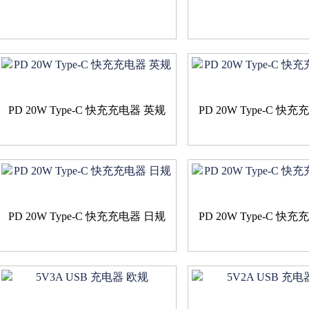
PD 20W Type-C 快充充电器 英规
PD 20W Type-C 快
PD 20W Type-C 快充充电器 日规
PD 20W Type-C 快