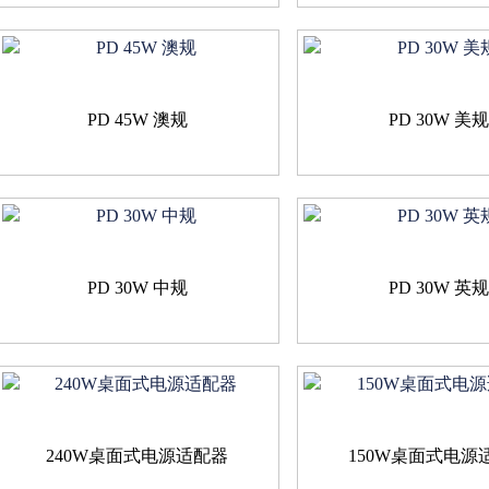
PD 45W 澳规
PD 30W 美
PD 30W 中规
PD 30W 英
240W桌面式电源适配器
150W桌面式电源