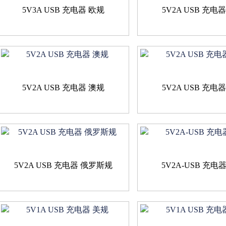
5V3A USB 充电器 欧规
5V2A USB 充电
5V2A USB 充电器 澳规
5V2A USB 充电
5V2A USB 充电器 俄罗斯规
5V2A-USB 充电