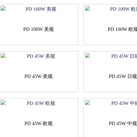
PD 100W 美规
PD 100W 欧
PD 45W 美规
PD 45W 日
PD 45W 欧规
PD 45W 中