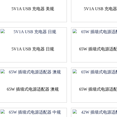
5V1A USB 充电器 美规
5V1A USB 充电
5V1A USB 充电器 日规
65W 插墙式电源适
65W 插墙式电源适配器 澳规
65W 插墙式电源适