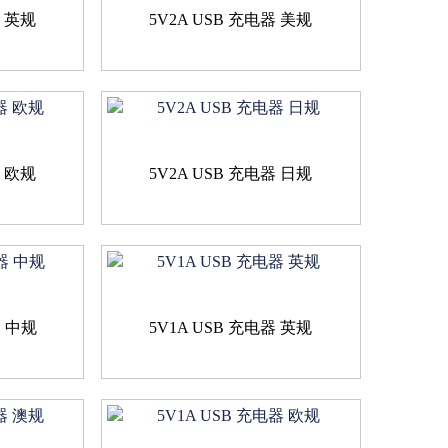
器 英规
5V2A USB 充电器 美规
器 欧规
5V2A USB 充电器 日规
器 中规
5V1A USB 充电器 英规