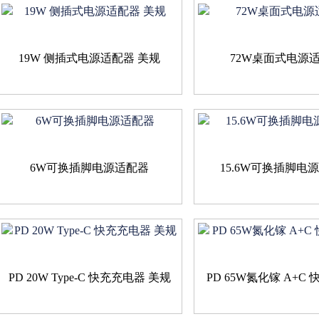
19W 侧插式电源适配器 美规
72W桌面式电源
6W可换插脚电源适配器
15.6W可换插脚电
PD 20W Type-C 快充充电器 美规
PD 65W氮化镓 A+C