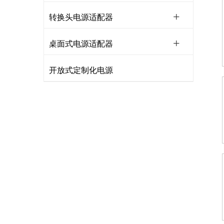
转换头电源适配器
桌面式电源适配器
开放式定制化电源