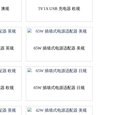
器 澳规
5V1A USB 充电器 欧规
配器 英规
65W 插墙式电源适配器 美规
配器 欧规
65W 插墙式电源适配器 日规