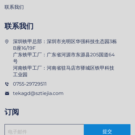
联系我们
联系我们
深圳铁甲总部：深圳市光明区华强科技生态园3栋
B座16/19F
广东铁甲工厂：广东省河源市东源县205国道64
号
河南铁甲工厂：河南省驻马店市驿城区铁甲科技
工业园
0755-29729511
tekagd@sztiejia.com
订阅
提交