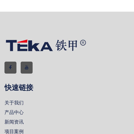
快速链接
关于我们
产品中心
新闻资讯
项目案例