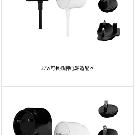
27W可换插脚电源适配器