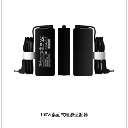
100W桌面式电源适配器