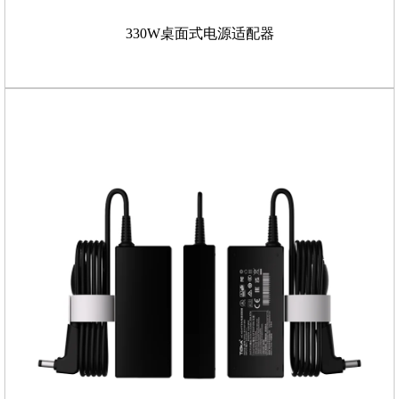
330W桌面式电源适配器