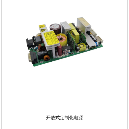
开放式定制化电源