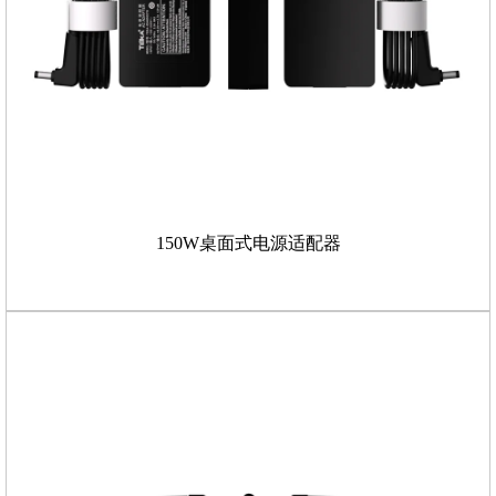
150W桌面式电源适配器