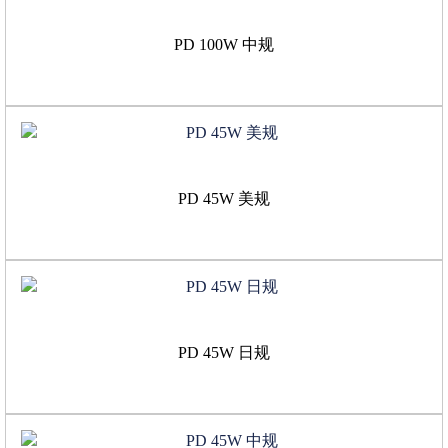
PD 100W 中规
PD 45W 美规
PD 45W 日规