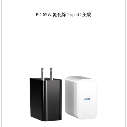
PD 65W 氮化镓 Type-C 美规