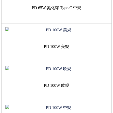
PD 65W 氮化镓 Type-C 中规
PD 100W 美规
PD 100W 欧规