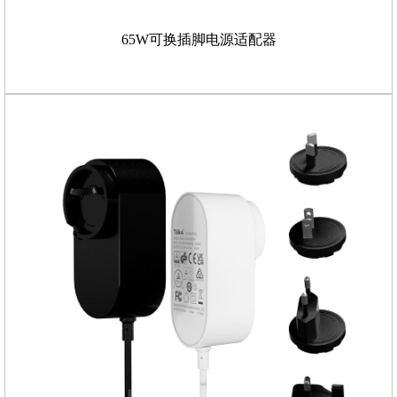
65W可换插脚电源适配器