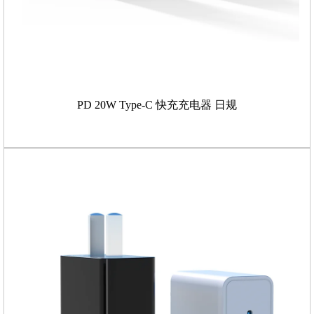
PD 20W Type-C 快充充电器 日规