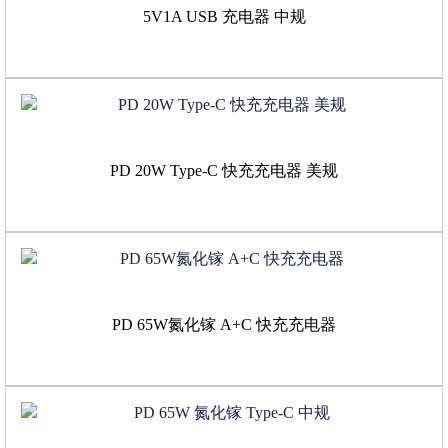
5V1A USB 充电器 中规
PD 20W Type-C 快充充电器 美规
PD 65W氮化镓 A+C 快充充电器