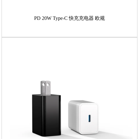
PD 20W Type-C 快充充电器 欧规