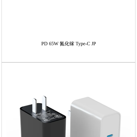
PD 65W 氮化镓 Type-C JP