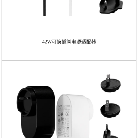
42W可换插脚电源适配器