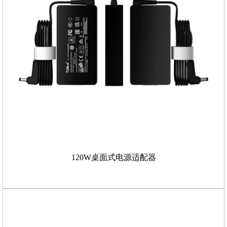
120W桌面式电源适配器