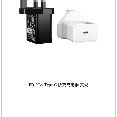
PD 20W Type-C 快充充电器 英规