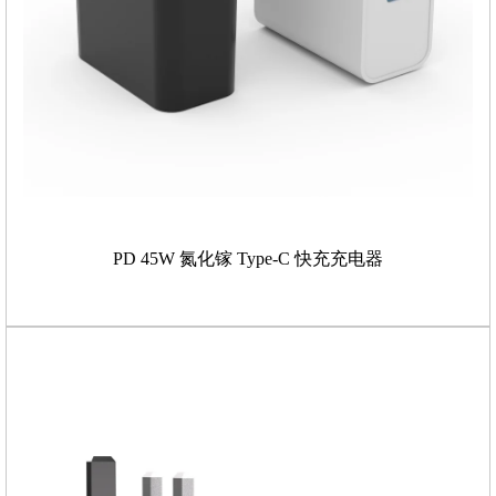
PD 45W 氮化镓 Type-C 快充充电器