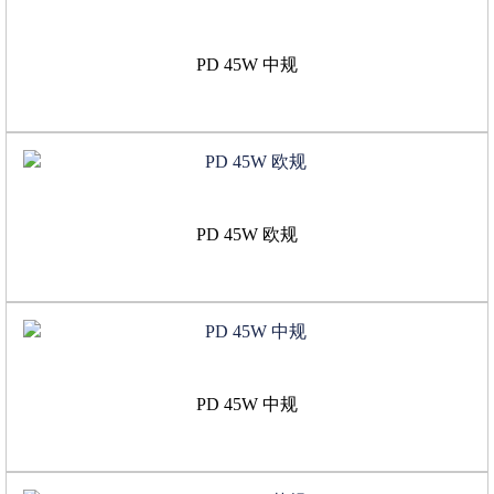
PD 45W 中规
PD 45W 欧规
PD 45W 中规