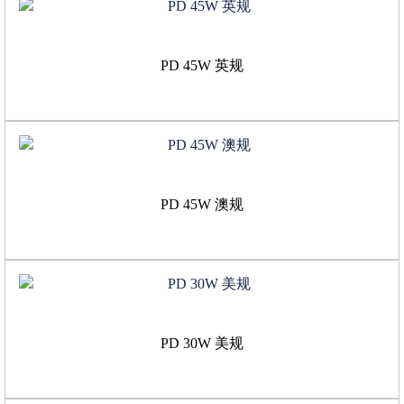
PD 45W 英规
PD 45W 澳规
PD 30W 美规