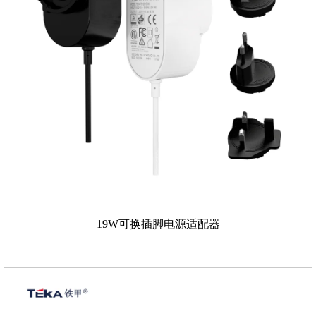
19W可换插脚电源适配器