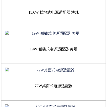
15.6W 插墙式电源适配器 澳规
19W 侧插式电源适配器 美规
72W桌面式电源适配器