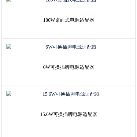
180W桌面式电源适配器
6W可换插脚电源适配器
15.6W可换插脚电源适配器