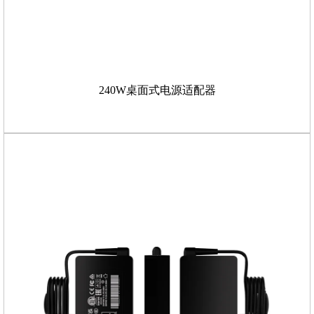
240W桌面式电源适配器