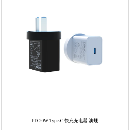
PD 20W Type-C 快充充电器 澳规