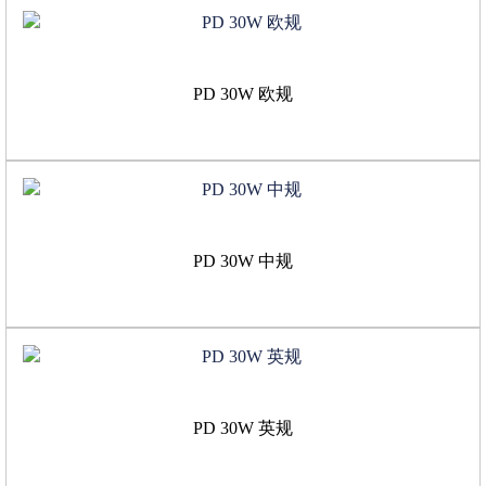
PD 30W 欧规
PD 30W 中规
PD 30W 英规