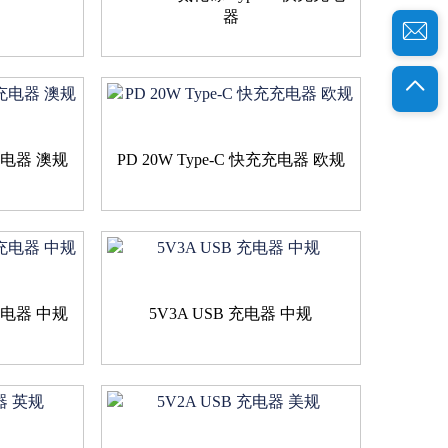
器
充充电器 澳规
PD 20W Type-C 快充充电器 欧规
充充电器 中规
5V3A USB 充电器 中规