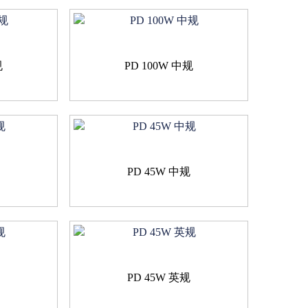
规
PD 100W 中规
规
PD 45W 中规
规
PD 45W 英规