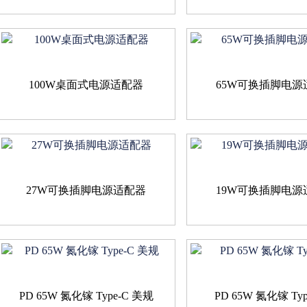
100W桌面式电源适配器
65W可换插脚电源
27W可换插脚电源适配器
19W可换插脚电源
PD 65W 氮化镓 Type-C 美规
PD 65W 氮化镓 Type