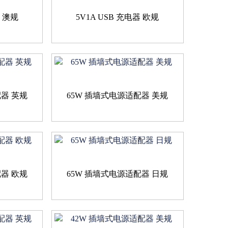
器 澳规
5V1A USB 充电器 欧规
配器 英规
65W 插墙式电源适配器 美规
配器 欧规
65W 插墙式电源适配器 日规