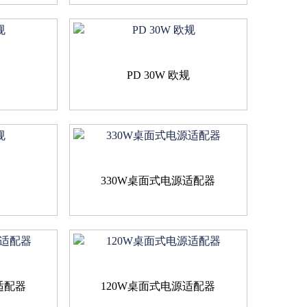
规
PD 30W 欧规
规
330W桌面式电源适配器
适配器
120W桌面式电源适配器