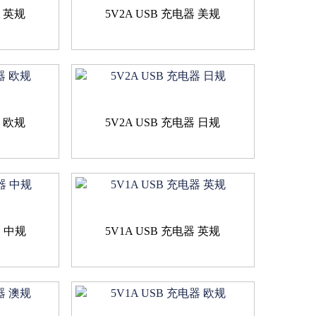
器 英规
5V2A USB 充电器 美规
器 欧规
5V2A USB 充电器 日规
器 中规
5V1A USB 充电器 英规