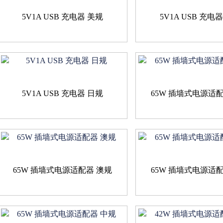
5V1A USB 充电器 美规
5V1A USB 充电
5V1A USB 充电器 日规
65W 插墙式电源适
65W 插墙式电源适配器 澳规
65W 插墙式电源适