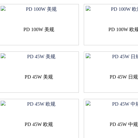
PD 100W 美规
PD 100W 欧
PD 45W 美规
PD 45W 日
PD 45W 欧规
PD 45W 中