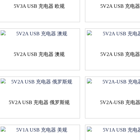
5V3A USB 充电器 欧规
5V2A USB 充电
5V2A USB 充电器 澳规
5V2A USB 充电
5V2A USB 充电器 俄罗斯规
5V2A-USB 充电