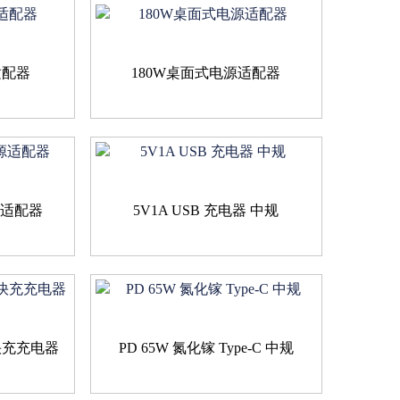
适配器
180W桌面式电源适配器
源适配器
5V1A USB 充电器 中规
 快充充电器
PD 65W 氮化镓 Type-C 中规