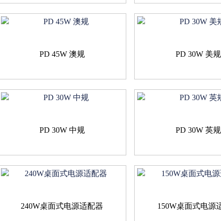
PD 45W 澳规
PD 30W 美
PD 30W 中规
PD 30W 英
240W桌面式电源适配器
150W桌面式电源