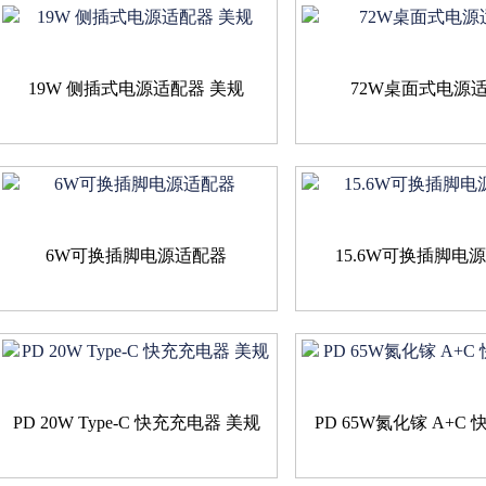
19W 侧插式电源适配器 美规
72W桌面式电源
6W可换插脚电源适配器
15.6W可换插脚电
PD 20W Type-C 快充充电器 美规
PD 65W氮化镓 A+C