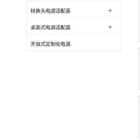
转换头电源适配器
桌面式电源适配器
开放式定制化电源