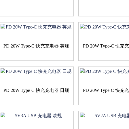
PD 20W Type-C 快充充电器 英规
PD 20W Type-C 快
PD 20W Type-C 快充充电器 日规
PD 20W Type-C 快