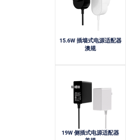
15.6W 插墙式电源适配器
澳规
19W 侧插式电源适配器