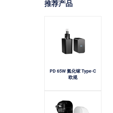
推荐产品
PD 65W 氮化镓 Type-C
欧规