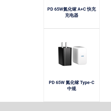
PD 65W氮化镓 A+C 快充
充电器
PD 65W 氮化镓 Type-C
中规