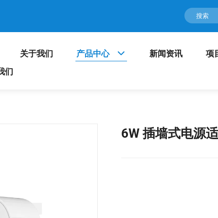
关于我们
产品中心
新闻资讯
项
我们
6W 插墙式电源适