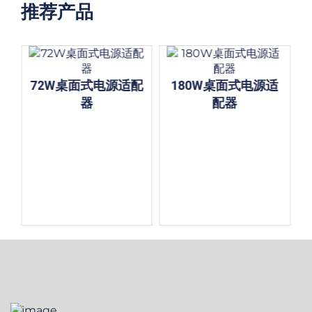
推荐产品
配
72W桌面式电源适配
180W桌面式电源适
器
配器