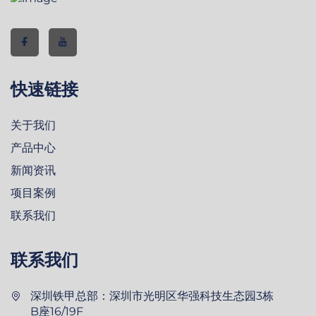
快速链接
关于我们
产品中心
新闻资讯
项目案例
联系我们
联系我们
深圳铁甲总部：深圳市光明区华强科技生态园3栋
B座16/19F