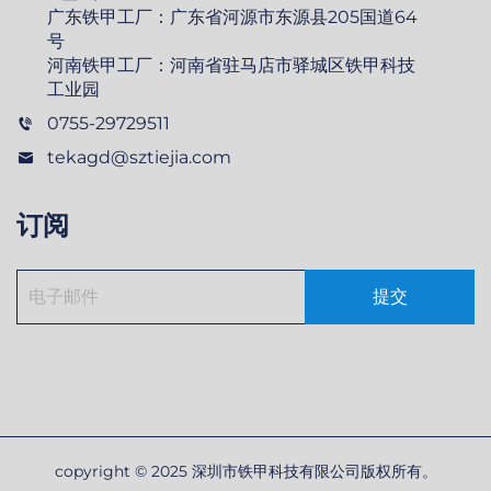
广东铁甲工厂：广东省河源市东源县205国道64
号
河南铁甲工厂：河南省驻马店市驿城区铁甲科技
工业园
0755-29729511
tekagd@sztiejia.com
订阅
提交
copyright © 2025 深圳市铁甲科技有限公司版权所有。