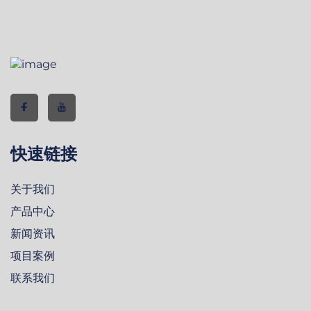
快速链接
关于我们
产品中心
新闻资讯
项目案例
联系我们