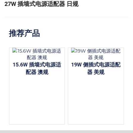
27W 插墙式电源适配器 日规
推荐产品
15.6W 插墙式电源适
19W 侧插式电源适配
配器 澳规
器 美规