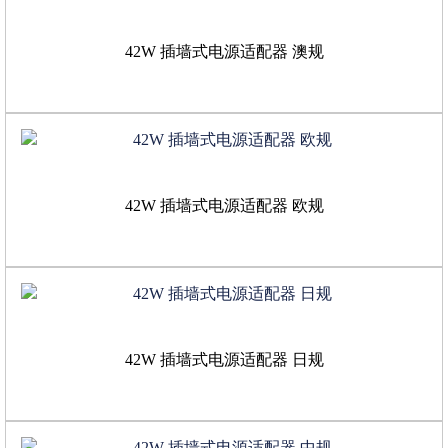
42W 插墙式电源适配器 澳规
42W 插墙式电源适配器 欧规
42W 插墙式电源适配器 日规