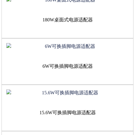
180W桌面式电源适配器
6W可换插脚电源适配器
15.6W可换插脚电源适配器