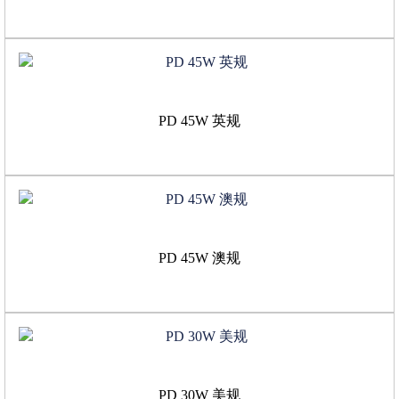
PD 45W 英规
PD 45W 澳规
PD 30W 美规