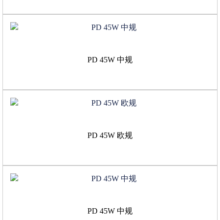
PD 45W 中规
PD 45W 欧规
PD 45W 中规