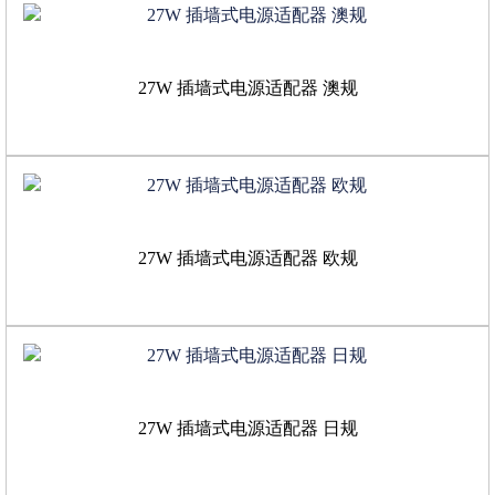
27W 插墙式电源适配器 澳规
27W 插墙式电源适配器 欧规
27W 插墙式电源适配器 日规