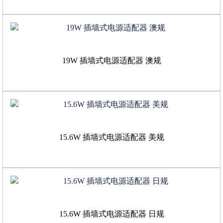
19W 插墙式电源适配器 澳规
15.6W 插墙式电源适配器 美规
15.6W 插墙式电源适配器 日规