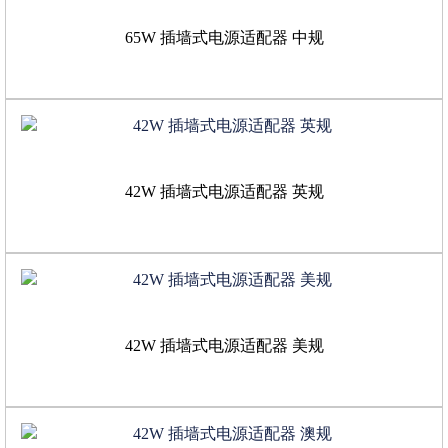
65W 插墙式电源适配器 中规
42W 插墙式电源适配器 英规
42W 插墙式电源适配器 美规