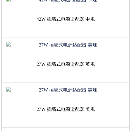
42W 插墙式电源适配器 中规
27W 插墙式电源适配器 英规
27W 插墙式电源适配器 美规