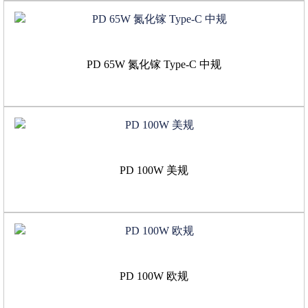
PD 65W 氮化镓 Type-C 中规
PD 100W 美规
PD 100W 欧规