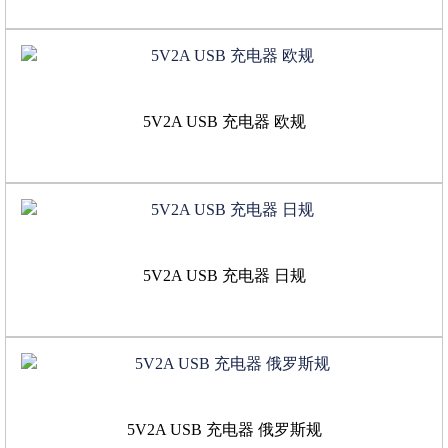
5V2A USB 充电器 欧规
5V2A USB 充电器 日规
5V2A USB 充电器 俄罗斯规