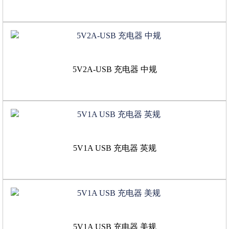
5V2A-USB 充电器 中规
5V1A USB 充电器 英规
5V1A USB 充电器 美规