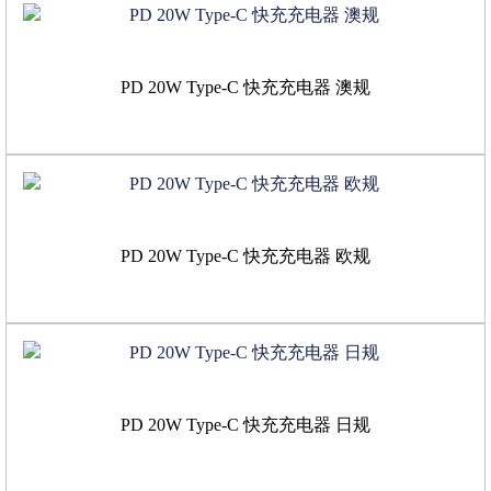
PD 20W Type-C 快充充电器 澳规
PD 20W Type-C 快充充电器 欧规
PD 20W Type-C 快充充电器 日规