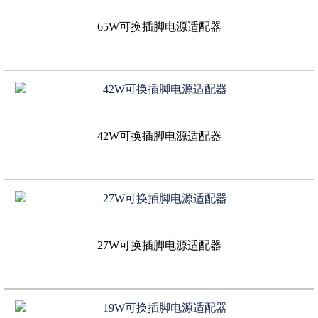
65W可换插脚电源适配器
42W可换插脚电源适配器
27W可换插脚电源适配器