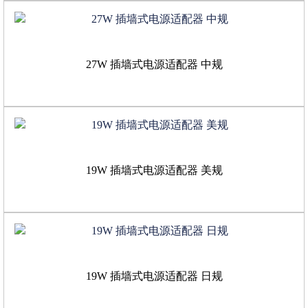
27W 插墙式电源适配器 中规
19W 插墙式电源适配器 美规
19W 插墙式电源适配器 日规