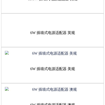
6W 插墙式电源适配器 英规
6W 插墙式电源适配器 美规
6W 插墙式电源适配器 澳规