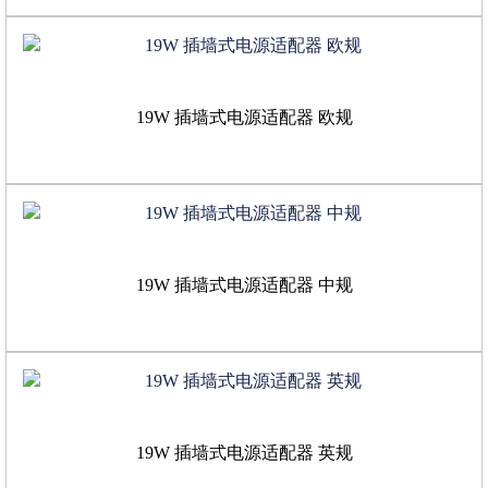
19W 插墙式电源适配器 欧规
19W 插墙式电源适配器 中规
19W 插墙式电源适配器 英规