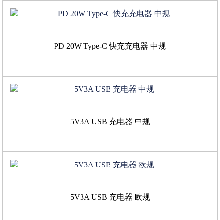
PD 20W Type-C 快充充电器 中规
5V3A USB 充电器 中规
5V3A USB 充电器 欧规