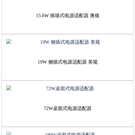
15.6W 插墙式电源适配器 澳规
19W 侧插式电源适配器 美规
72W桌面式电源适配器