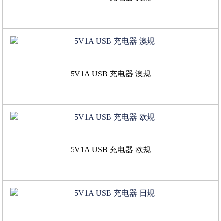
5V1A USB 充电器 澳规
5V1A USB 充电器 欧规