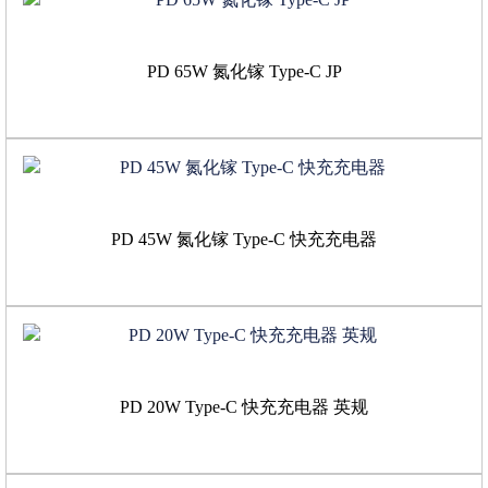
PD 65W 氮化镓 Type-C JP
PD 45W 氮化镓 Type-C 快充充电器
PD 20W Type-C 快充充电器 英规