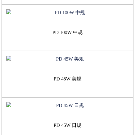
PD 100W 中规
PD 45W 美规
PD 45W 日规