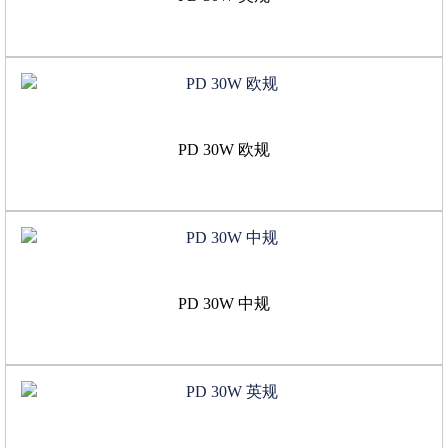
PD 30W 欧规
PD 30W 中规