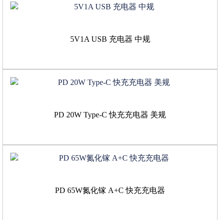
5V1A USB 充电器 中规
PD 20W Type-C 快充充电器 美规
PD 65W氮化镓 A+C 快充充电器