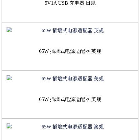
5V1A USB 充电器 日规
65W 插墙式电源适配器 英规
65W 插墙式电源适配器 美规