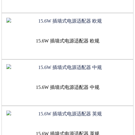
15.6W 插墙式电源适配器 欧规
15.6W 插墙式电源适配器 中规
15.6W 插墙式电源适配器 英规