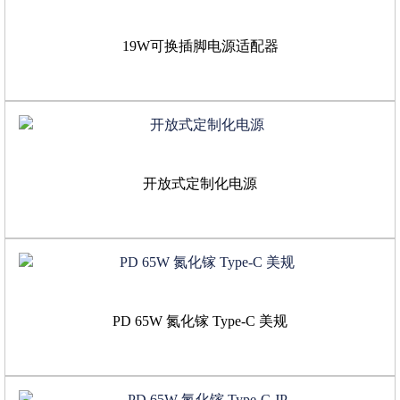
19W可换插脚电源适配器
开放式定制化电源
PD 65W 氮化镓 Type-C 美规