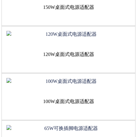
150W桌面式电源适配器
120W桌面式电源适配器
100W桌面式电源适配器