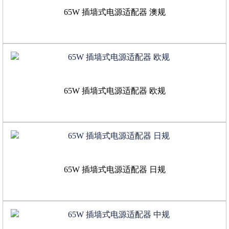
65W 插墙式电源适配器 澳规
65W 插墙式电源适配器 欧规
65W 插墙式电源适配器 日规