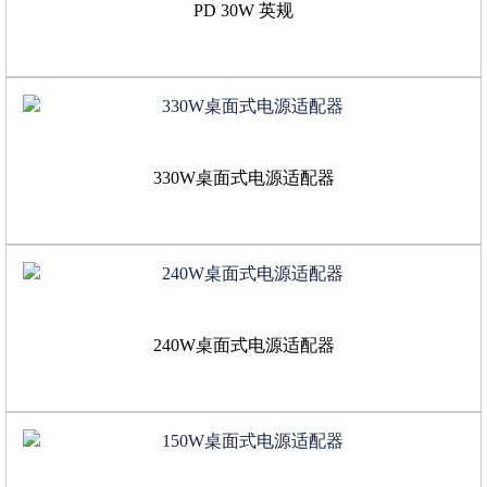
PD 30W 英规
330W桌面式电源适配器
240W桌面式电源适配器