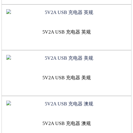
5V2A USB 充电器 英规
5V2A USB 充电器 美规
5V2A USB 充电器 澳规