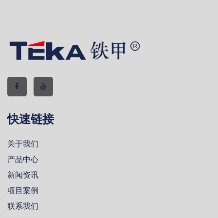
快速链接
关于我们
产品中心
新闻资讯
项目案例
联系我们