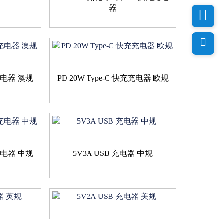
器
充充电器 澳规
PD 20W Type-C 快充充电器 欧规
充充电器 中规
5V3A USB 充电器 中规