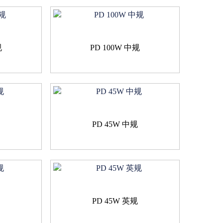
规
PD 100W 中规
规
PD 45W 中规
规
PD 45W 英规