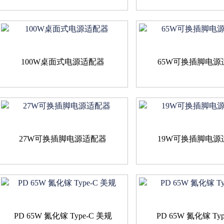
100W桌面式电源适配器
65W可换插脚电源
27W可换插脚电源适配器
19W可换插脚电源
PD 65W 氮化镓 Type-C 美规
PD 65W 氮化镓 Type