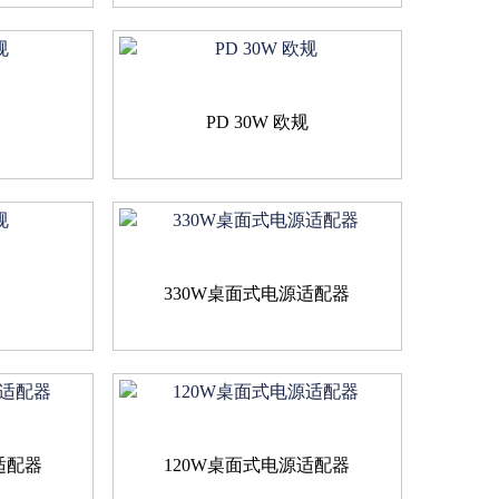
规
PD 30W 欧规
规
330W桌面式电源适配器
适配器
120W桌面式电源适配器