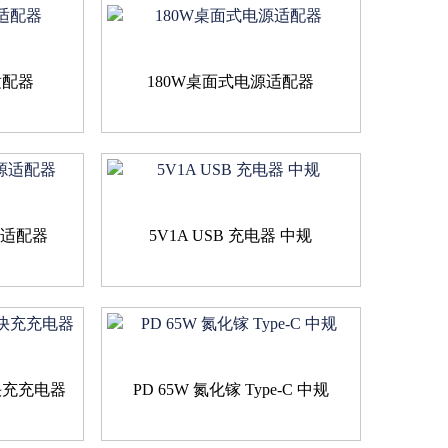
适配器
180W桌面式电源适配器
源适配器
5V1A USB 充电器 中规
 快充充电器
PD 65W 氮化镓 Type-C 中规