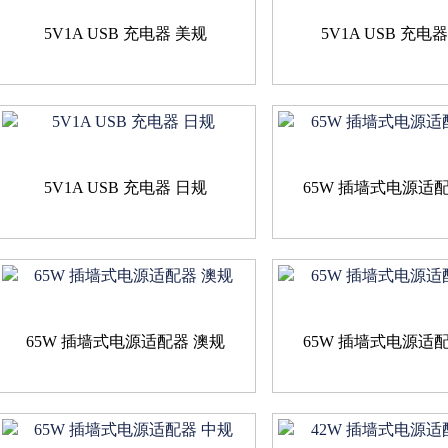
5V1A USB 充电器 美规
5V1A USB 充电
5V1A USB 充电器 日规
65W 插墙式电源适
65W 插墙式电源适配器 澳规
65W 插墙式电源适