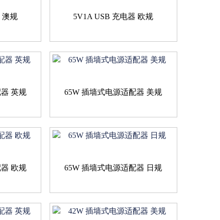
器 澳规
5V1A USB 充电器 欧规
配器 英规
65W 插墙式电源适配器 美规
配器 欧规
65W 插墙式电源适配器 日规