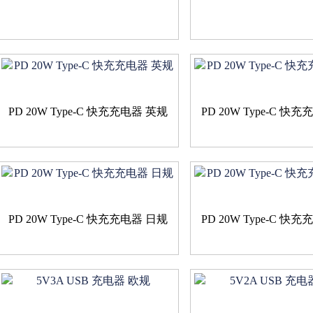
PD 20W Type-C 快充充电器 英规
PD 20W Type-C 快
PD 20W Type-C 快充充电器 日规
PD 20W Type-C 快