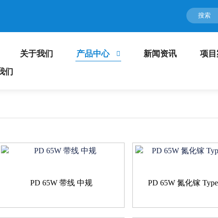
关于我们
产品中心
新闻资讯
项目
我们
PD 65W 带线 中规
PD 65W 氮化镓 Typ