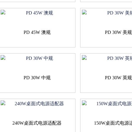
PD 45W 澳规
PD 30W 美
PD 30W 中规
PD 30W 英
240W桌面式电源适配器
150W桌面式电源