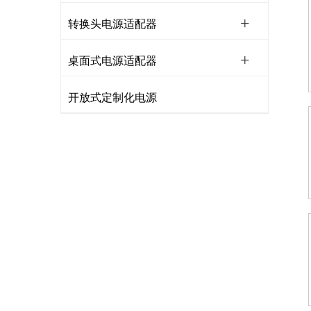
转换头电源适配器
桌面式电源适配器
开放式定制化电源