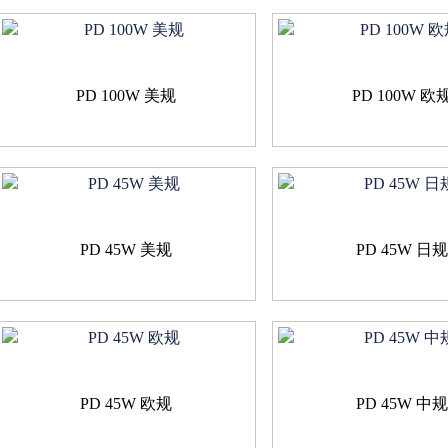
PD 100W 美规
PD 100W 欧
PD 45W 美规
PD 45W 日
PD 45W 欧规
PD 45W 中