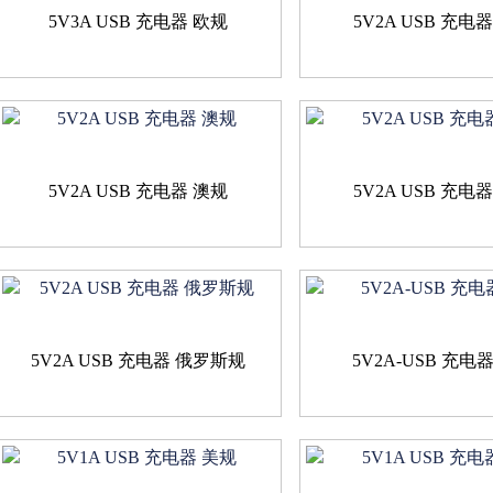
5V3A USB 充电器 欧规
5V2A USB 充电
5V2A USB 充电器 澳规
5V2A USB 充电
5V2A USB 充电器 俄罗斯规
5V2A-USB 充电