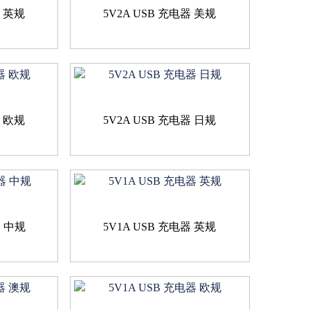
器 英规
5V2A USB 充电器 美规
器 欧规
5V2A USB 充电器 日规
器 中规
5V1A USB 充电器 英规