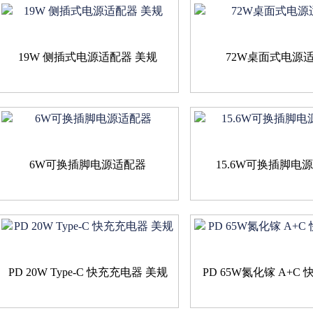
19W 侧插式电源适配器 美规
72W桌面式电源
6W可换插脚电源适配器
15.6W可换插脚电
PD 20W Type-C 快充充电器 美规
PD 65W氮化镓 A+C