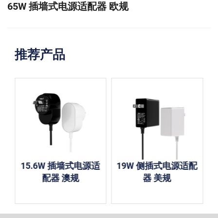
65W 插墙式电源适配器 欧规
推荐产品
15.6W 插墙式电源适
19W 侧插式电源适配
配器 澳规
器 美规