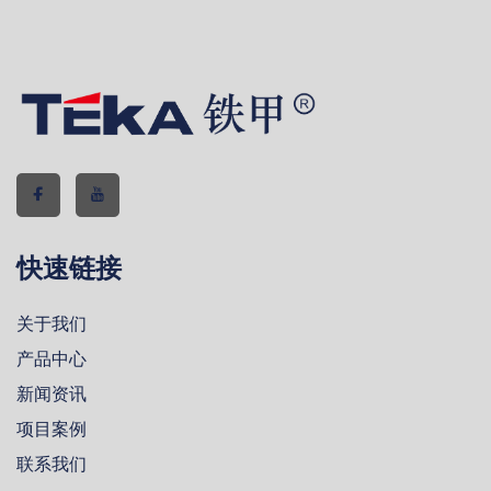
快速链接
关于我们
产品中心
新闻资讯
项目案例
联系我们