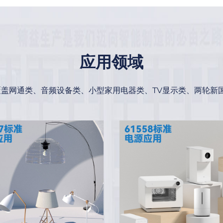
应用领域
盖网通类、音频设备类、小型家用电器类、TV显示类、两轮新国