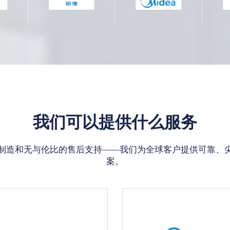
我们可以提供什么服务
制造和无与伦比的售后支持——我们为全球客户提供可靠、
案。