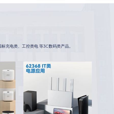
标充电类、工控类电 等3C数码类产品。