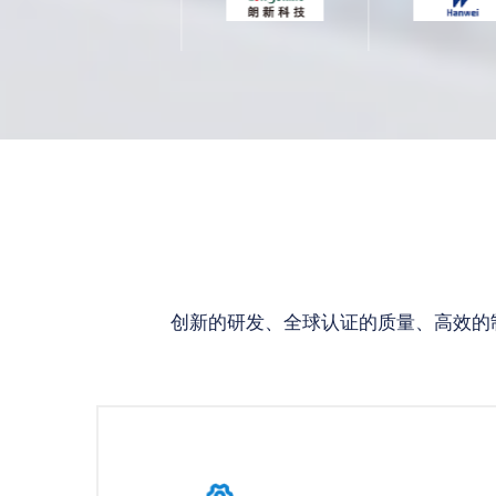
创新的研发、全球认证的质量、高效的