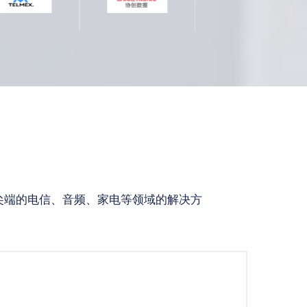
尖端的电信、音频、家电等领域的解决方