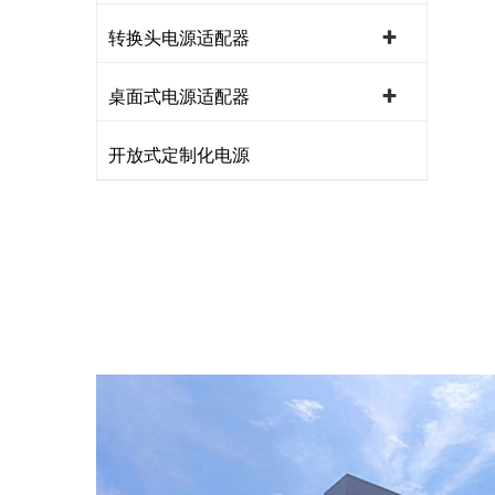
转换头电源适配器
桌面式电源适配器
开放式定制化电源