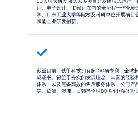
50人强大研发团队以多项目开发组模式运行，
计、电子设计、ID设计在内的全流程一体化研
学、广东工业大学等院校及科研单位开展项目合
赋能企业研发创新。
截至目前，铁甲科技拥有超100项专利，全球
规证书。得益于务实的发展理念、丰富的经验
体系，以及完备高效的售后服务体系，公司产
美、欧洲、澳洲、日韩等全球80多个国家和地