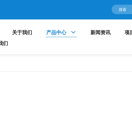
关于我们
产品中心
新闻资讯
项
我们