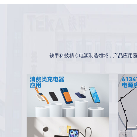
铁甲科技精专电源制造领域，产品应用覆