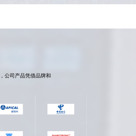
，公司产品凭借品牌和