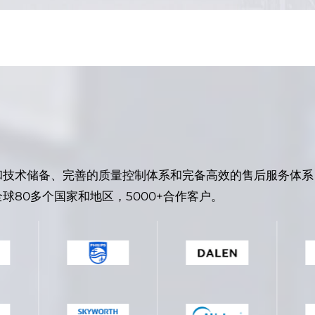
和技术储备、完善的质量控制体系和完备高效的售后服务体系
球80多个国家和地区，5000+合作客户。