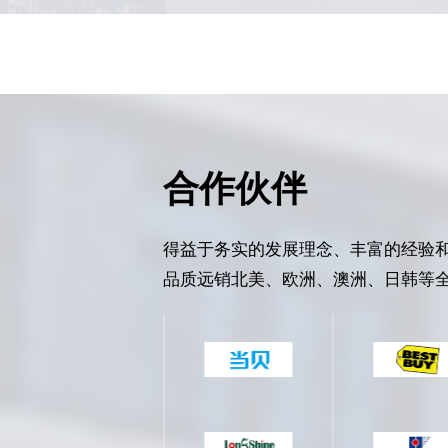
合作伙伴
得益于务实的发展理念、丰富的经验
品质远销北美、欧洲、澳洲、日韩等全