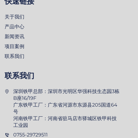
快速链接
关于我们
产品中心
新闻资讯
项目案例
联系我们
联系我们
深圳铁甲总部：深圳市光明区华强科技生态园3栋
B座16/19F
广东铁甲工厂：广东省河源市东源县205国道64
号
河南铁甲工厂：河南省驻马店市驿城区铁甲科技
工业园
0755-29729511