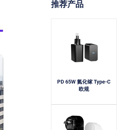
推荐产品
PD 65W 氮化镓 Type-C
欧规