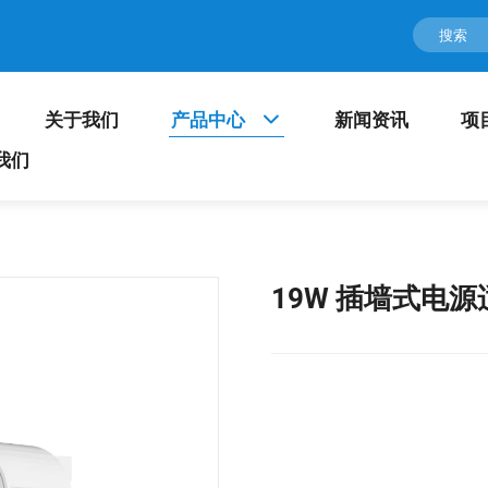
关于我们
产品中心
新闻资讯
项
我们
19W 插墙式电源