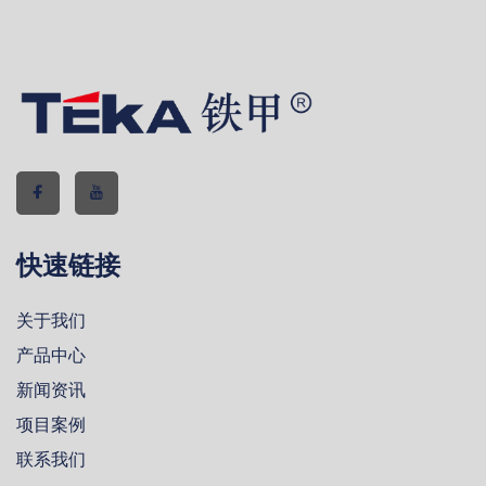
快速链接
关于我们
产品中心
新闻资讯
项目案例
联系我们