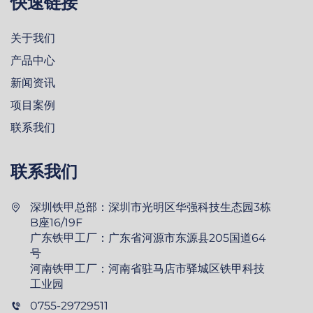
快速链接
关于我们
产品中心
新闻资讯
项目案例
联系我们
联系我们
深圳铁甲总部：深圳市光明区华强科技生态园3栋
B座16/19F
广东铁甲工厂：广东省河源市东源县205国道64
号
河南铁甲工厂：河南省驻马店市驿城区铁甲科技
工业园
0755-29729511